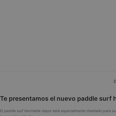
Te presentamos el nuevo paddle surf 
El paddle surf hinchable Vapor está especialmente diseñado para su