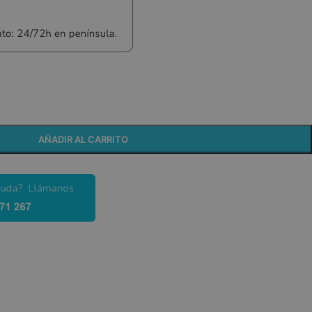
AÑADIR AL CARRITO