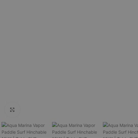
Click to enlarge