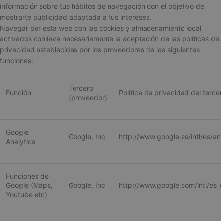
información sobre tus hábitos de navegación con el objetivo de
mostrarte publicidad adaptada a tus intereses.
Navegar por esta web con las cookies y almacenamiento local
activados conlleva necesariamente la aceptación de las políticas de
privacidad establecidas por los proveedores de las siguientes
funciones:
Tercero
Función
Política de privacidad del terc
(proveedor)
Google
Google, Inc
http://www.google.es/intl/es/an
Analytics
Funciones de
Google (Maps,
Google, Inc
http://www.google.com/intl/es_e
Youtube etc)