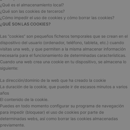
¿Qué es el almacenamiento local?
¿Qué son las cookies de terceros?
¿Cómo impedir el uso de cookies y cómo borrar las cookies?
¿QUÉ SON LAS COOKIES?
Las “cookies” son pequeños ficheros temporales que se crean en el
dispositivo del usuario (ordenador, teléfono, tableta, etc.) cuando
visitas una web, y que permiten a la misma almacenar información
necesaria para el funcionamiento de determinadas características.
Cuando una web crea una cookie en tu dispositivo, se almacena lo
siguiente:
La dirección/dominio de la web que ha creado la cookie
La duración de la cookie, que puede ir de escasos minutos a varios
años
El contenido de la cookie.
Puedes en todo momento configurar su programa de navegación
para impedir (bloquear) el uso de cookies por parte de
determinadas webs, así como borrar las cookies almacenadas
previamente.