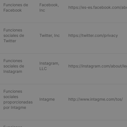
Funciones de
Facebook,
https://es-es.facebook.com/ab
Facebook
Inc
Funciones
sociales de
Twitter, Inc
https://twitter.com/privacy
Twitter
Funciones
Instagram,
sociales de
https://instagram.com/about/le
LLC
Instagram
Funciones
sociales
Intagme
http://www.intagme.com/tos/
proporcionadas
por Intagme