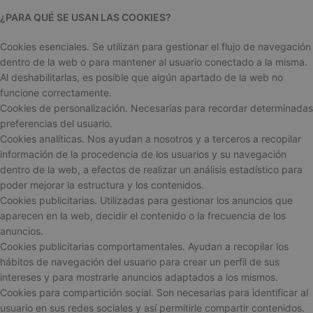
¿PARA QUÉ SE USAN LAS COOKIES?
Cookies esenciales. Se utilizan para gestionar el flujo de navegación
dentro de la web o para mantener al usuario conectado a la misma.
Al deshabilitarlas, es posible que algún apartado de la web no
funcione correctamente.
Cookies de personalización. Necesarias para recordar determinadas
preferencias del usuario.
Cookies analíticas. Nos ayudan a nosotros y a terceros a recopilar
información de la procedencia de los usuarios y su navegación
dentro de la web, a efectos de realizar un análisis estadístico para
poder mejorar la estructura y los contenidos.
Cookies publicitarias. Utilizadas para gestionar los anuncios que
aparecen en la web, decidir el contenido o la frecuencia de los
anuncios.
Cookies publicitarias comportamentales. Ayudan a recopilar los
hábitos de navegación del usuario para crear un perfil de sus
intereses y para mostrarle anuncios adaptados a los mismos.
Cookies para compartición social. Son necesarias para identificar al
usuario en sus redes sociales y así permitirle compartir contenidos.