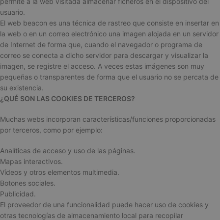
permite a la web visitada almacenar ficheros en el dispositivo del
usuario.
El web beacon es una técnica de rastreo que consiste en insertar en
la web o en un correo electrónico una imagen alojada en un servidor
de Internet de forma que, cuando el navegador o programa de
correo se conecta a dicho servidor para descargar y visualizar la
imagen, se registre el acceso. A veces estas imágenes son muy
pequeñas o transparentes de forma que el usuario no se percata de
su existencia.
¿QUÉ SON LAS COOKIES DE TERCEROS?
Muchas webs incorporan características/funciones proporcionadas
por terceros, como por ejemplo:
Analíticas de acceso y uso de las páginas.
Mapas interactivos.
Vídeos y otros elementos multimedia.
Botones sociales.
Publicidad.
El proveedor de una funcionalidad puede hacer uso de cookies y
otras tecnologías de almacenamiento local para recopilar