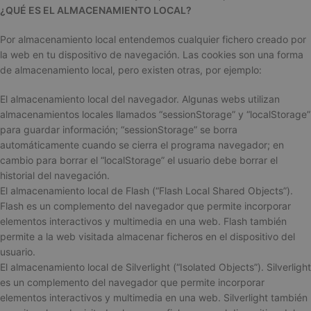
¿QUÉ ES EL ALMACENAMIENTO LOCAL?
Por almacenamiento local entendemos cualquier fichero creado por
la web en tu dispositivo de navegación. Las cookies son una forma
de almacenamiento local, pero existen otras, por ejemplo:
El almacenamiento local del navegador. Algunas webs utilizan
almacenamientos locales llamados “sessionStorage” y “localStorage”
para guardar información; “sessionStorage” se borra
automáticamente cuando se cierra el programa navegador; en
cambio para borrar el “localStorage” el usuario debe borrar el
historial del navegación.
El almacenamiento local de Flash (“Flash Local Shared Objects”).
Flash es un complemento del navegador que permite incorporar
elementos interactivos y multimedia en una web. Flash también
permite a la web visitada almacenar ficheros en el dispositivo del
usuario.
El almacenamiento local de Silverlight (“Isolated Objects”). Silverlight
es un complemento del navegador que permite incorporar
elementos interactivos y multimedia en una web. Silverlight también