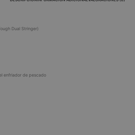
ough Dual Stringer)
del enfriador de pescado