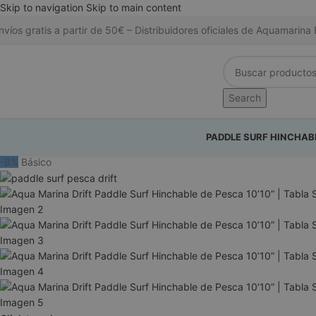
Skip to navigation
Skip to main content
nvíos gratis a partir de 50€ – Distribuidores oficiales de Aquamari
Search
PADDLE SURF HINCHAB
-8%
Básico