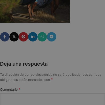
Deja una respuesta
Tu dirección de correo electrónico no será publicada.
Los campos
*
obligatorios están marcados con
*
Comentario