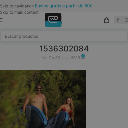
Envíos gratis a partir de 50€
Skip to navigation
Skip to main content
1536302084
0
Nic
On 30 julio, 2019