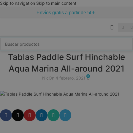
Skip to navigation
Skip to main content
Envíos gratis a partir de 50€
Tablas Paddle Surf Hinchable
Aqua Marina All-around 2021
0
Nic
On 4 febrero, 2021