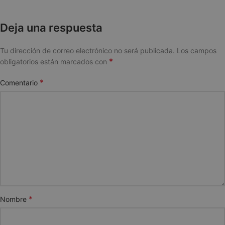
Deja una respuesta
Tu dirección de correo electrónico no será publicada.
Los campos
*
obligatorios están marcados con
*
Comentario
*
Nombre