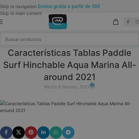
Envíos gratis a partir de 50€
Skip to navigation
Skip to main content
Características Tablas Paddle
Surf Hinchable Aqua Marina All-
around 2021
0
Nic
On 9 febrero, 2021