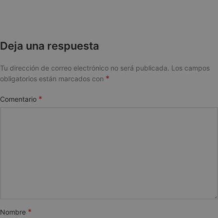
Deja una respuesta
Tu dirección de correo electrónico no será publicada.
Los campos
*
obligatorios están marcados con
*
Comentario
*
Nombre