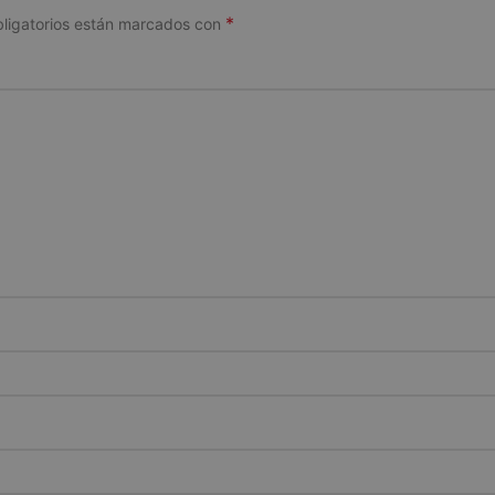
*
ligatorios están marcados con