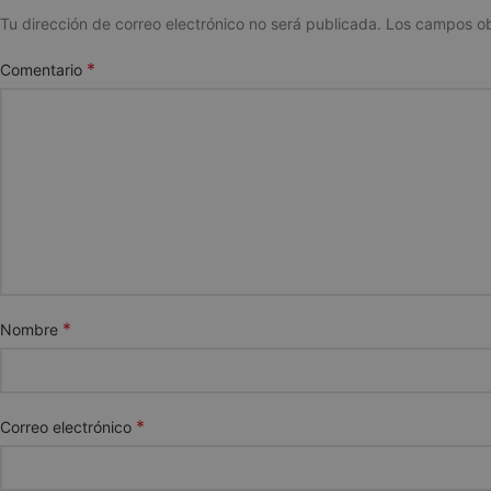
Tu dirección de correo electrónico no será publicada.
Los campos ob
*
Comentario
*
Nombre
*
Correo electrónico