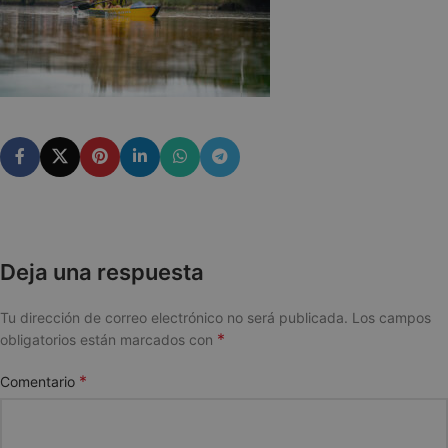
Deja una respuesta
Tu dirección de correo electrónico no será publicada.
Los campos
*
obligatorios están marcados con
*
Comentario