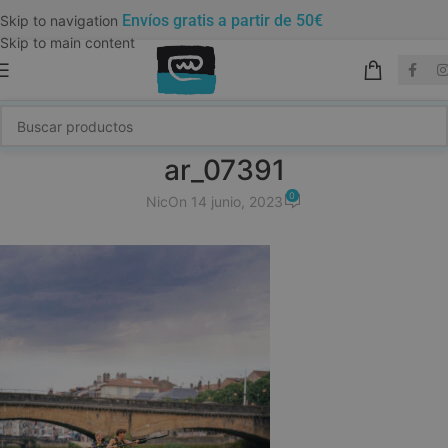
Envíos gratis a partir de 50€
Skip to navigation
Skip to main content
ar_07391
0
Nic
On 14 junio, 2023