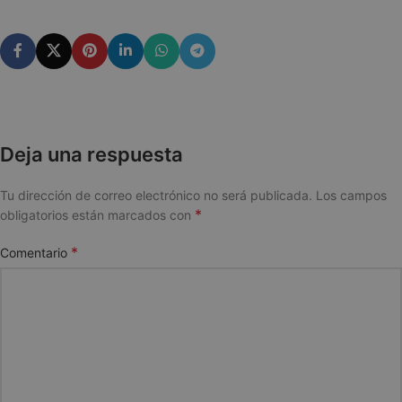
Deja una respuesta
Tu dirección de correo electrónico no será publicada.
Los campos
*
obligatorios están marcados con
*
Comentario