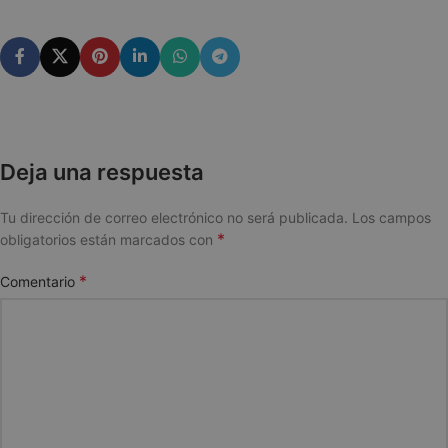
Deja una respuesta
Tu dirección de correo electrónico no será publicada.
Los campos
*
obligatorios están marcados con
*
Comentario