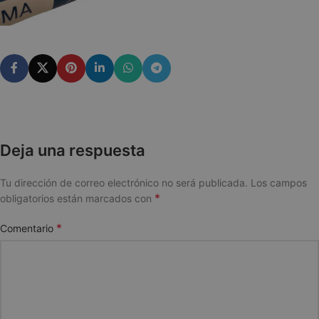
Deja una respuesta
Tu dirección de correo electrónico no será publicada.
Los campos
*
obligatorios están marcados con
*
Comentario