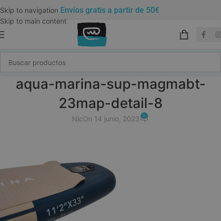
Envíos gratis a partir de 50€
Skip to navigation
Skip to main content
aqua-marina-sup-magmabt-
23map-detail-8
0
Nic
On 14 junio, 2023