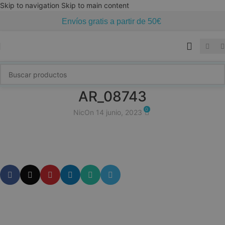
Skip to navigation
Skip to main content
Envíos gratis a partir de 50€
AR_08743
0
Nic
On 14 junio, 2023