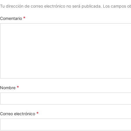
Tu dirección de correo electrónico no será publicada.
Los campos ob
*
Comentario
*
Nombre
*
Correo electrónico