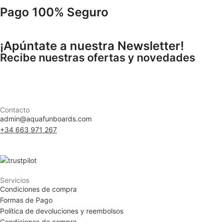
Pago 100% Seguro
¡Apúntate a nuestra Newsletter!
Recibe nuestras ofertas y novedades
Contacto
admin@aquafunboards.com
+34 663 971 267
Servicios
Condiciones de compra
Formas de Pago
Política de devoluciones y reembolsos
Condiciones de compra