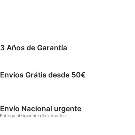
3 Años de Garantía
Envíos Grátis desde 50€
Envío Nacional urgente
Entrega al siguiente día laborable.