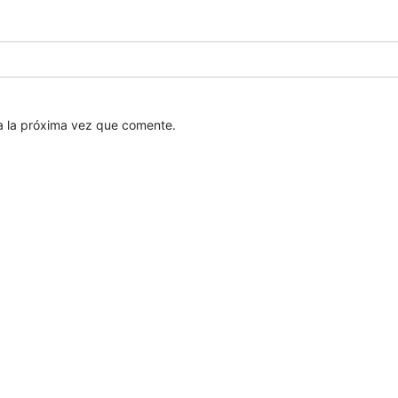
a la próxima vez que comente.