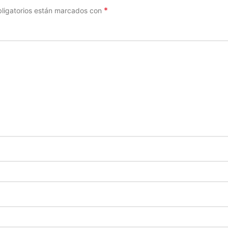
*
ligatorios están marcados con