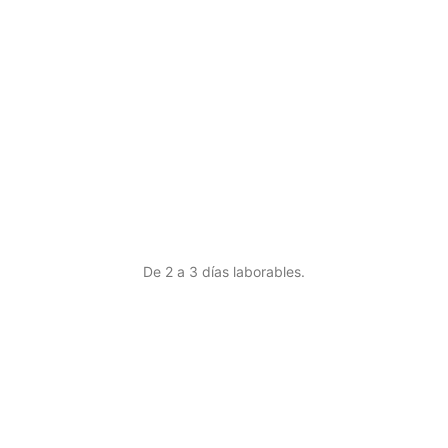
De 2 a 3 días laborables.