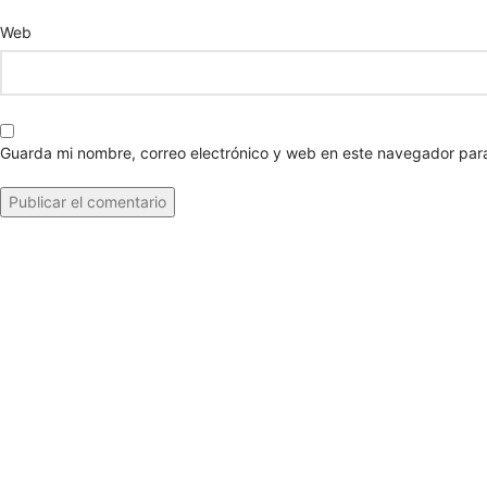
Web
Guarda mi nombre, correo electrónico y web en este navegador par