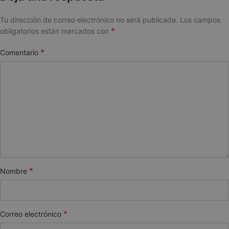
Tu dirección de correo electrónico no será publicada.
Los campos
*
obligatorios están marcados con
*
Comentario
*
Nombre
*
Correo electrónico