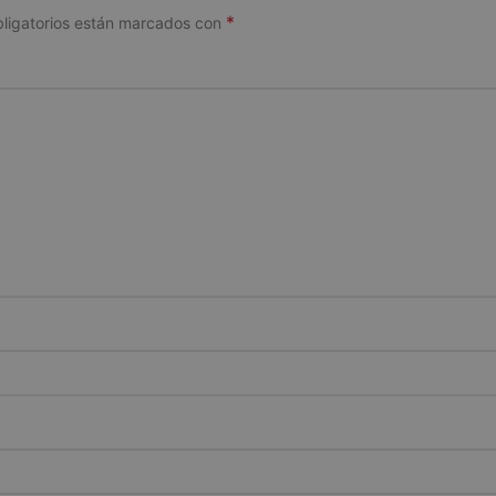
*
ligatorios están marcados con