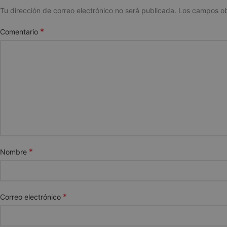
Tu dirección de correo electrónico no será publicada.
Los campos ob
*
Comentario
*
Nombre
*
Correo electrónico