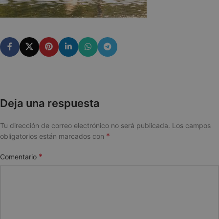
Deja una respuesta
Tu dirección de correo electrónico no será publicada.
Los campos
*
obligatorios están marcados con
*
Comentario