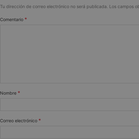
Tu dirección de correo electrónico no será publicada.
Los campos ob
*
Comentario
*
Nombre
*
Correo electrónico