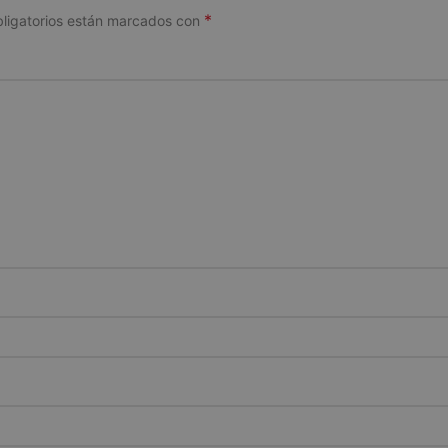
*
ligatorios están marcados con