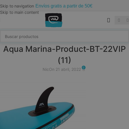
Envíos gratis a partir de 50€
Skip to navigation
Skip to main content
Aqua Marina-Product-BT-22VIP
(11)
0
Nic
On 21 abril, 2022