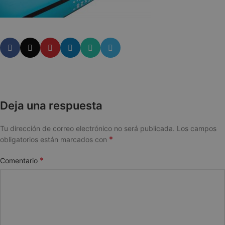
Deja una respuesta
Tu dirección de correo electrónico no será publicada.
Los campos
*
obligatorios están marcados con
*
Comentario