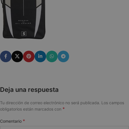
Deja una respuesta
Tu dirección de correo electrónico no será publicada.
Los campos
*
obligatorios están marcados con
*
Comentario