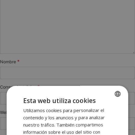
*
Nombre
*
Correo electrónico
Esta web utiliza cookies
Utilizamos cookies para personalizar el
SPANISH
Web
contenido y los anuncios y para analizar
ENGLISH
nuestro tráfico. También compartimos
FRENCH
información sobre el uso del sitio con