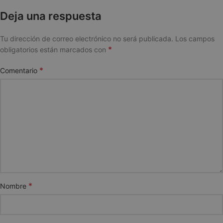
Deja una respuesta
Tu dirección de correo electrónico no será publicada.
Los campos
*
obligatorios están marcados con
*
Comentario
*
Nombre