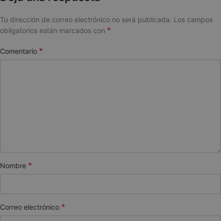
Tu dirección de correo electrónico no será publicada.
Los campos
*
obligatorios están marcados con
*
Comentario
*
Nombre
*
Correo electrónico