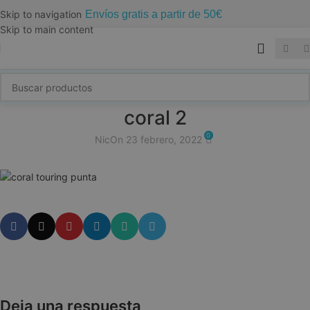
Envíos gratis a partir de 50€
Skip to navigation
Skip to main content
coral 2
0
Nic
On 23 febrero, 2022
Deja una respuesta