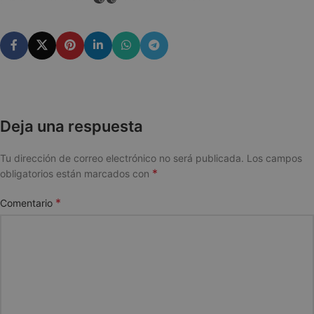
Deja una respuesta
Tu dirección de correo electrónico no será publicada.
Los campos
*
obligatorios están marcados con
*
Comentario