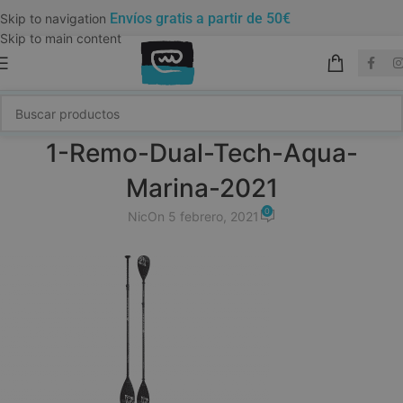
Envíos gratis a partir de 50€
Skip to navigation
Skip to main content
1-Remo-Dual-Tech-Aqua-
Marina-2021
0
Nic
On 5 febrero, 2021