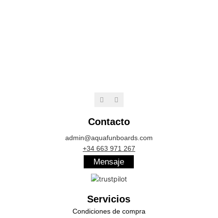
Contacto
admin@aquafunboards.com
+34 663 971 267
Mensaje
Servicios
Condiciones de compra