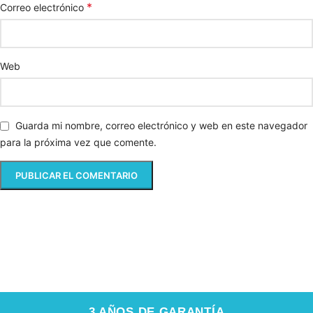
*
Correo electrónico
Web
Guarda mi nombre, correo electrónico y web en este navegador
para la próxima vez que comente.
3 AÑOS DE GARANTÍA