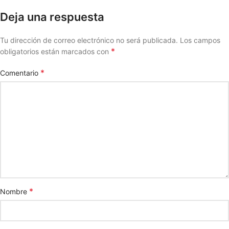
Deja una respuesta
Tu dirección de correo electrónico no será publicada.
Los campos
*
obligatorios están marcados con
*
Comentario
*
Nombre