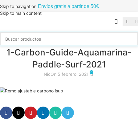
Envíos gratis a partir de 50€
Skip to navigation
Skip to main content
1-Carbon-Guide-Aquamarina-
Paddle-Surf-2021
0
Nic
On 5 febrero, 2021