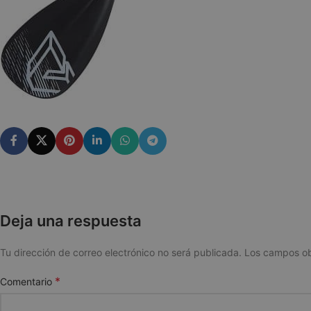
Deja una respuesta
Tu dirección de correo electrónico no será publicada.
Los campos ob
*
Comentario