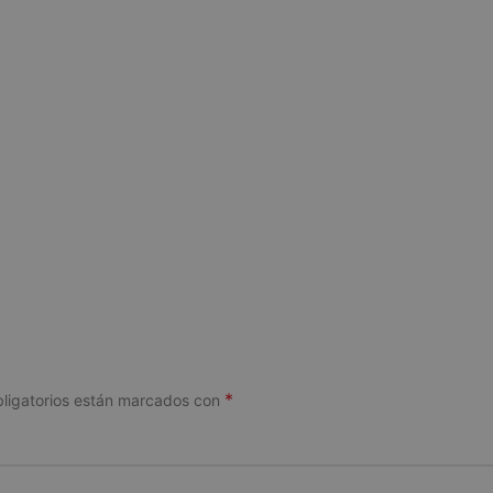
*
ligatorios están marcados con