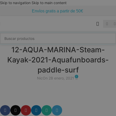
Skip to navigation
Skip to main content
Envíos gratis a partir de 50€
12-AQUA-MARINA-Steam-
Kayak-2021-Aquafunboards-
paddle-surf
0
Nic
On 28 enero, 2021