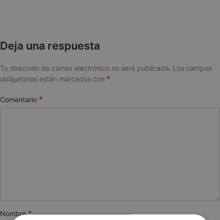
Deja una respuesta
Tu dirección de correo electrónico no será publicada.
Los campos
*
obligatorios están marcados con
*
Comentario
*
Nombre