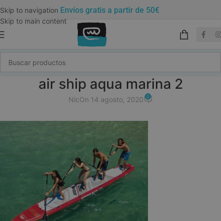
Envíos gratis a partir de 50€
Skip to navigation
Skip to main content
air ship aqua marina 2
0
Nic
On 14 agosto, 2020