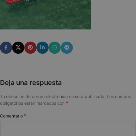
Deja una respuesta
Tu dirección de correo electrónico no será publicada.
Los campos
*
obligatorios están marcados con
*
Comentario