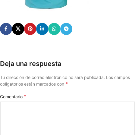
Deja una respuesta
Tu dirección de correo electrónico no será publicada.
Los campos
*
obligatorios están marcados con
*
Comentario