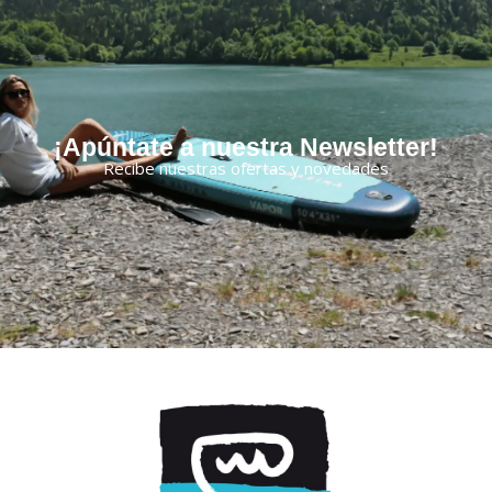
¡Apúntate a nuestra Newsletter!
Recibe nuestras ofertas y novedades