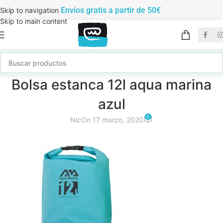
Envíos gratis a partir de 50€
Skip to navigation
Skip to main content
Bolsa estanca 12l aqua marina
azul
0
Nic
On 17 marzo, 2020