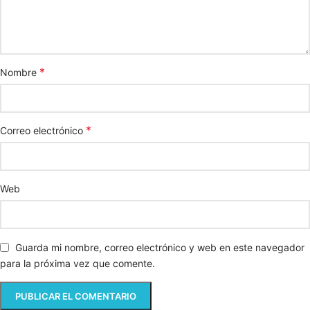
*
Nombre
*
Correo electrónico
Web
Guarda mi nombre, correo electrónico y web en este navegador
para la próxima vez que comente.