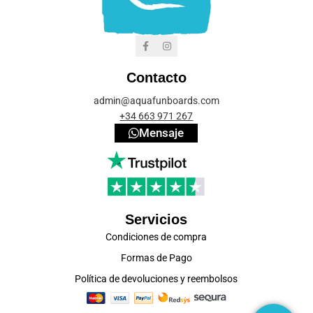
Contacto
admin@aquafunboards.com
+34 663 971 267
Mensaje
Servicios
Condiciones de compra
Formas de Pago
Política de devoluciones y reembolsos