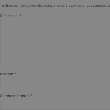
Tu dirección de correo electrónico no será publicada.
Los campos ob
*
Comentario
*
Nombre
*
Correo electrónico