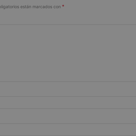
*
ligatorios están marcados con