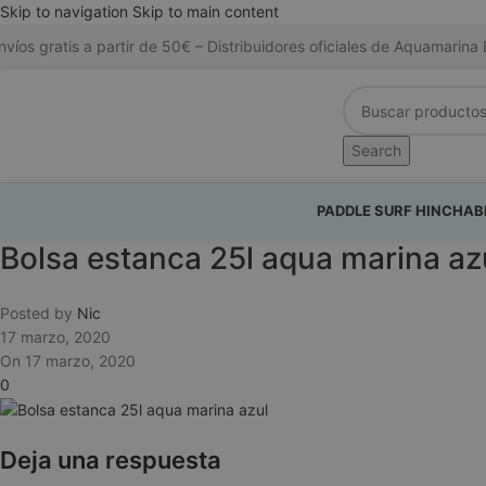
Skip to navigation
Skip to main content
nvíos gratis a partir de 50€ – Distribuidores oficiales de Aquamari
Search
PADDLE SURF HINCHAB
Bolsa estanca 25l aqua marina az
Posted by
Nic
17 marzo, 2020
On 17 marzo, 2020
0
Deja una respuesta