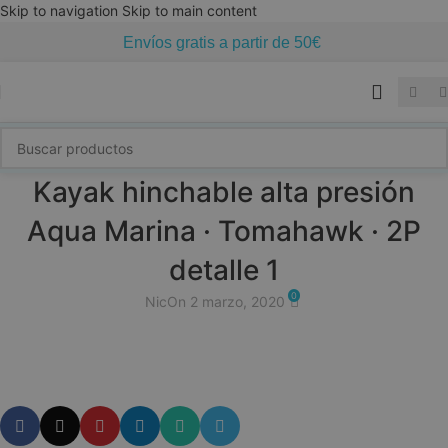
Skip to navigation
Skip to main content
Envíos gratis a partir de 50€
Kayak hinchable alta presión
Aqua Marina · Tomahawk · 2P
detalle 1
0
Nic
On 2 marzo, 2020