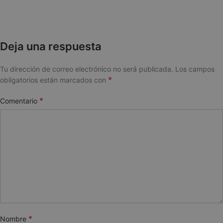
Deja una respuesta
Tu dirección de correo electrónico no será publicada.
Los campos
*
obligatorios están marcados con
*
Comentario
*
Nombre