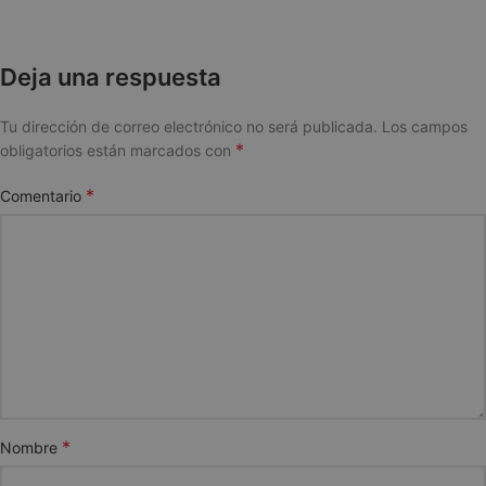
Deja una respuesta
Tu dirección de correo electrónico no será publicada.
Los campos
*
obligatorios están marcados con
*
Comentario
*
Nombre