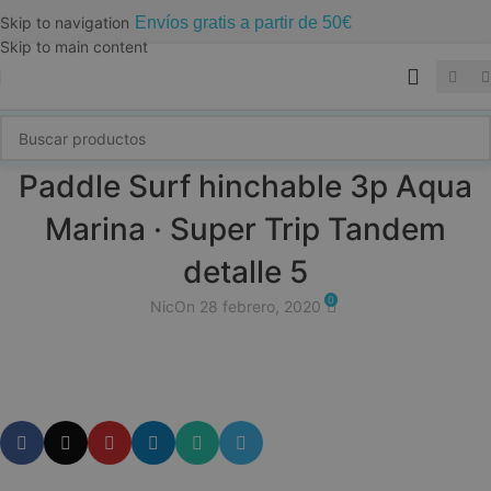
Envíos gratis a partir de 50€
Skip to navigation
Skip to main content
Paddle Surf hinchable 3p Aqua
Marina · Super Trip Tandem
detalle 5
0
Nic
On 28 febrero, 2020