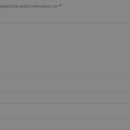
*
ligatorios están marcados con