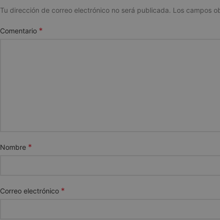
Tu dirección de correo electrónico no será publicada.
Los campos ob
*
Comentario
*
Nombre
*
Correo electrónico