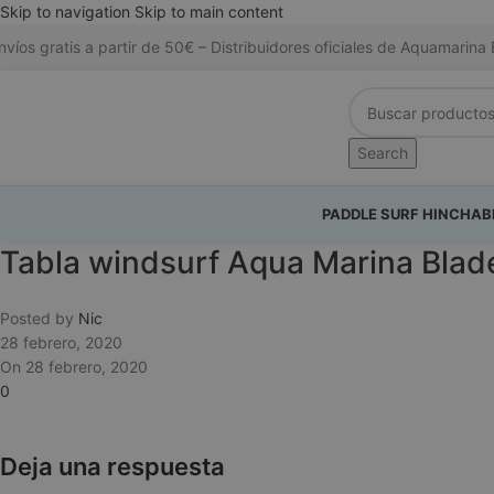
Skip to navigation
Skip to main content
nvíos gratis a partir de 50€ – Distribuidores oficiales de Aquamari
Search
PADDLE SURF HINCHAB
Tabla windsurf Aqua Marina Blade
Posted by
Nic
28 febrero, 2020
On 28 febrero, 2020
0
Deja una respuesta