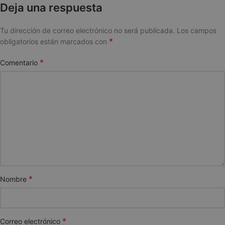
Deja una respuesta
Tu dirección de correo electrónico no será publicada.
Los campos
*
obligatorios están marcados con
*
Comentario
*
Nombre
*
Correo electrónico