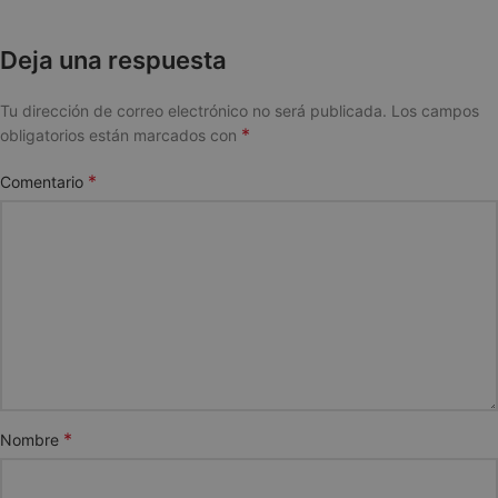
Deja una respuesta
Tu dirección de correo electrónico no será publicada.
Los campos
*
obligatorios están marcados con
*
Comentario
*
Nombre