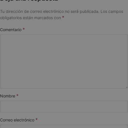
Tu dirección de correo electrónico no será publicada.
Los campos
*
obligatorios están marcados con
*
Comentario
*
Nombre
*
Correo electrónico