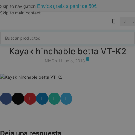
Envíos gratis a partir de 50€
Skip to navigation
Skip to main content
Kayak hinchable betta VT-K2
0
Nic
On 11 junio, 2018
Deja una respuesta