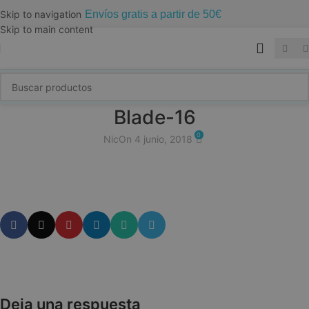
Envíos gratis a partir de 50€
Skip to navigation
Skip to main content
Blade-16
0
Nic
On 4 junio, 2018
Deja una respuesta