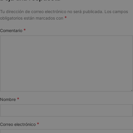
Tu dirección de correo electrónico no será publicada.
Los campos
*
obligatorios están marcados con
*
Comentario
*
Nombre
*
Correo electrónico