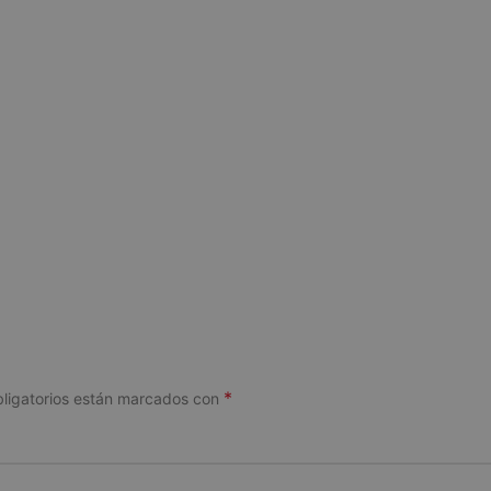
*
ligatorios están marcados con