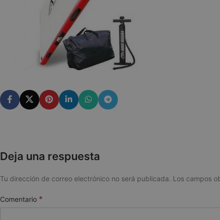
Deja una respuesta
Tu dirección de correo electrónico no será publicada.
Los campos ob
*
Comentario