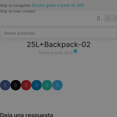
Envíos gratis a partir de 50€
Skip to navigation
Skip to main content
25L+Backpack-02
0
Nic
On 4 junio, 2018
Deja una respuesta