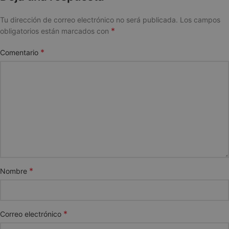
Tu dirección de correo electrónico no será publicada.
Los campos
*
obligatorios están marcados con
*
Comentario
*
Nombre
*
Correo electrónico