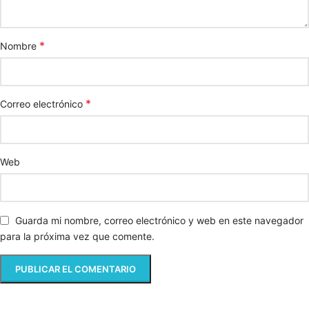
*
Nombre
*
Correo electrónico
Web
Guarda mi nombre, correo electrónico y web en este navegador
para la próxima vez que comente.