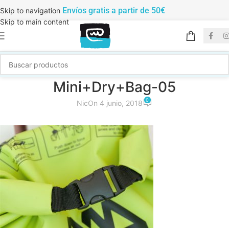
Envíos gratis a partir de 50€
Skip to navigation
Skip to main content
Mini+Dry+Bag-05
0
Nic
On 4 junio, 2018