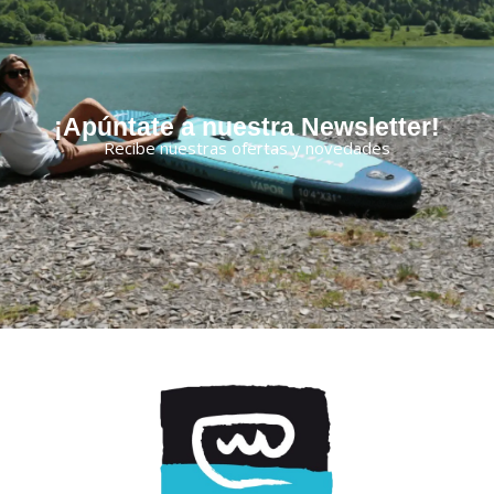
¡Apúntate a nuestra Newsletter!
Recibe nuestras ofertas y novedades