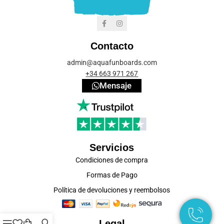
Contacto
admin@aquafunboards.com
+34 663 971 267
Mensaje
Servicios
Condiciones de compra
Formas de Pago
Política de devoluciones y reembolsos
Legal