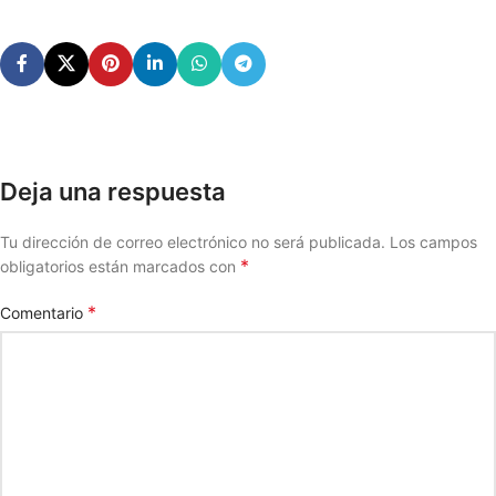
Deja una respuesta
Tu dirección de correo electrónico no será publicada.
Los campos
*
obligatorios están marcados con
*
Comentario