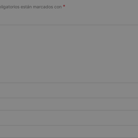
*
ligatorios están marcados con