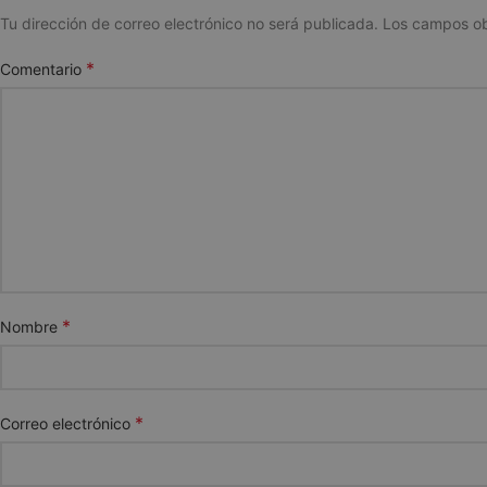
Tu dirección de correo electrónico no será publicada.
Los campos ob
*
Comentario
*
Nombre
*
Correo electrónico