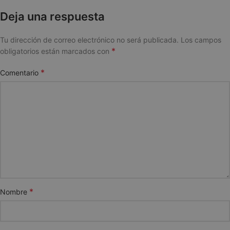
Deja una respuesta
Tu dirección de correo electrónico no será publicada.
Los campos
*
obligatorios están marcados con
*
Comentario
*
Nombre