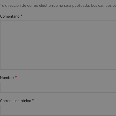
Tu dirección de correo electrónico no será publicada.
Los campos ob
*
Comentario
*
Nombre
*
Correo electrónico