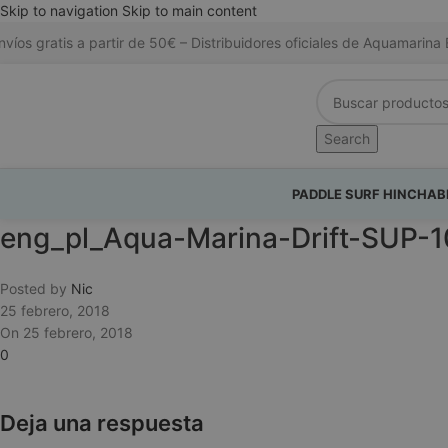
Skip to navigation
Skip to main content
nvíos gratis a partir de 50€ – Distribuidores oficiales de Aquamari
Search
PADDLE SURF HINCHAB
eng_pl_Aqua-Marina-Drift-SUP
Posted by
Nic
25 febrero, 2018
On 25 febrero, 2018
0
Deja una respuesta