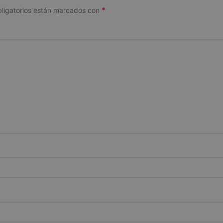
*
ligatorios están marcados con