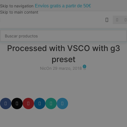
Envíos gratis a partir de 50€
Skip to navigation
Skip to main content
Processed with VSCO with g3
preset
0
Nic
On 29 marzo, 2018