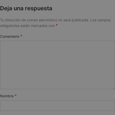
Deja una respuesta
Tu dirección de correo electrónico no será publicada.
Los campos
*
obligatorios están marcados con
*
Comentario
*
Nombre