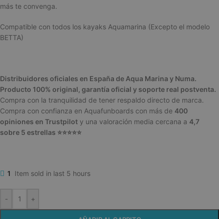
más te convenga.
Compatible con todos los kayaks Aquamarina (Excepto el modelo
BETTA)
Distribuidores oficiales en España de
Aqua Marina
y
Numa
.
Producto 100% original, garantía oficial y soporte real postventa.
Compra con la tranquilidad de tener respaldo directo de marca.
Compra con confianza en Aquafunboards con más de
400
opiniones en Trustpilot
y una valoración media cercana a
4,7
sobre 5 estrellas ⭐⭐⭐⭐⭐
1
Item sold in last 5 hours
-
+