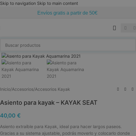
Skip to navigation
Skip to main content
Envíos gratis a partir de 50€
Click to enlarge
Inicio
/
Accesorios
/
Accesorios Kayak
Asiento para kayak – KAYAK SEAT
40,00
€
Asiento extraíble para Kayak, ideal para hacer largos paseos.
Gracias a su sistema ajustable, podrás moverlo y colocarlo donde