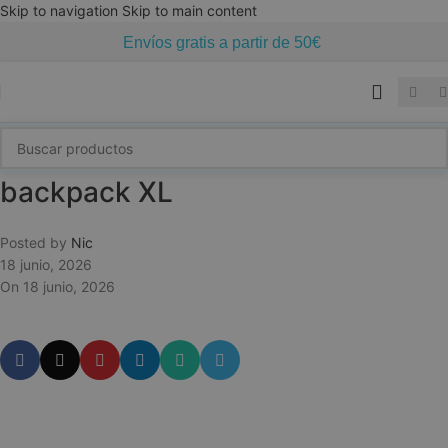
Skip to navigation
Skip to main content
Envíos gratis a partir de 50€
backpack XL
Posted by
Nic
18 junio, 2026
On 18 junio, 2026