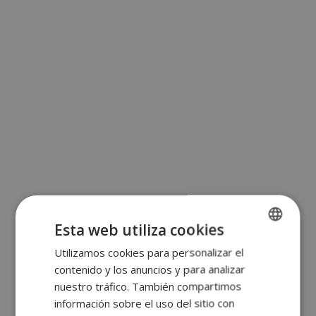
Esta web utiliza cookies
Utilizamos cookies para personalizar el
SPANISH
contenido y los anuncios y para analizar
ENGLISH
nuestro tráfico. También compartimos
FRENCH
información sobre el uso del sitio con