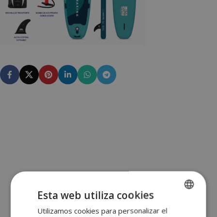
Esta web utiliza cookies
Utilizamos cookies para personalizar el
SPANISH