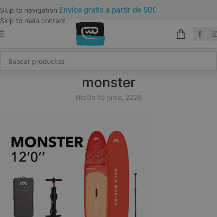
Envíos gratis a partir de 50€
Skip to navigation
Skip to main content
monster
Nic
On 15 junio, 2026