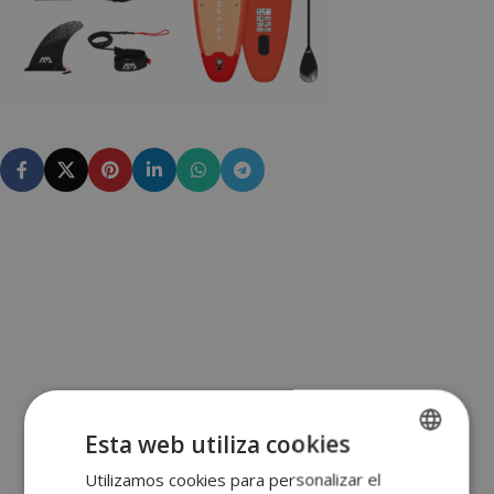
Esta web utiliza cookies
Utilizamos cookies para personalizar el
SPANISH