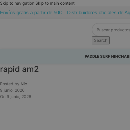
Skip to navigation
Skip to main content
Envíos gratis a partir de 50€ – Distribuidores oficiales d
Search
PADDLE SURF HINCHAB
rapid am2
Posted by
Nic
9 junio, 2026
On 9 junio, 2026