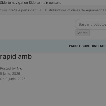
Skip to navigation
Skip to main content
nvíos gratis a partir de 50€ – Distribuidores oficiales de Aquamari
Search
PADDLE SURF HINCHAB
rapid amb
Posted by
Nic
9 junio, 2026
On 9 junio, 2026