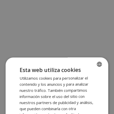
Esta web utiliza cookies
Utilizamos cookies para personalizar el
SPANISH
contenido y los anuncios y para analizar
ENGLISH
nuestro tráfico. También compartimos
FRENCH
información sobre el uso del sitio con
nuestros partners de publicidad y análisis,
GERMAN
que pueden combinarla con otra