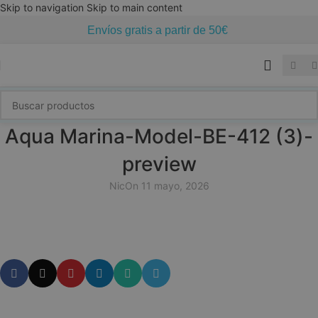
Skip to navigation
Skip to main content
Envíos gratis a partir de 50€
Aqua Marina-Model-BE-412 (3)-
preview
Nic
On 11 mayo, 2026