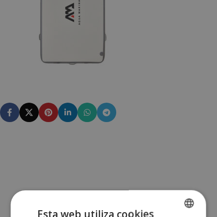
Esta web utiliza cookies